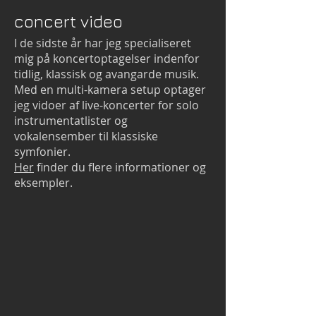
concert video
I de sidste år har jeg specialiseret
mig på koncertoptagelser indenfor
tidlig, klassisk og avangarde musik.
Med en multi-kamera setup optager
jeg vidoer af live-koncerter for solo
instrumentatlister og
vokalensember til klassiske
symfonier.
Her
finder du flere informationer og
eksempler.