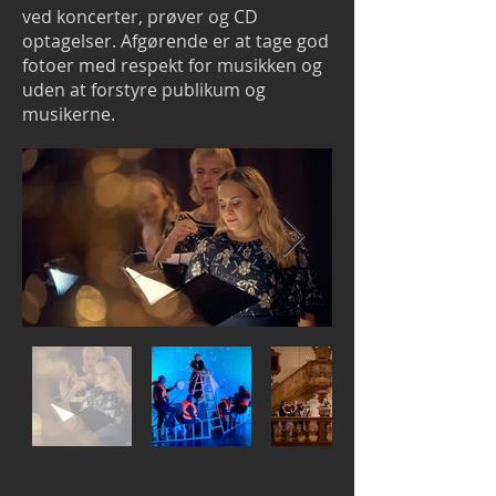
ved koncerter, prøver og CD
optagelser. Afgørende er at tage god
fotoer med respekt for musikken og
uden at forstyre publikum og
musikerne.