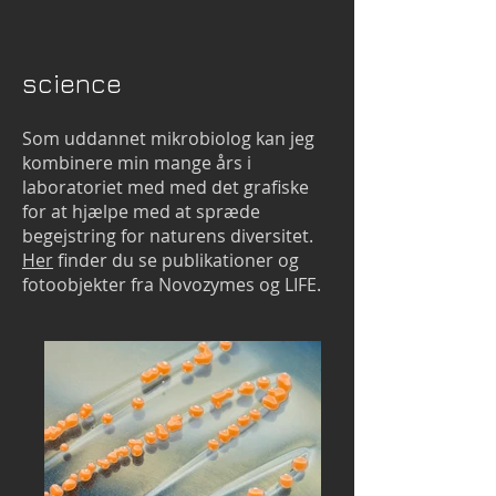
science
Som uddannet mikrobiolog kan jeg
kombinere min mange års i
laboratoriet med med det grafiske
for at hjælpe med at spræde
begejstring for naturens diversitet.
Her
finder du se publikationer og
fotoobjekter fra Novozymes og LIFE.