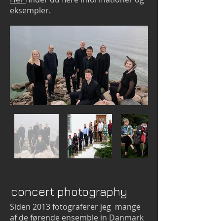
eksempler.
concert photography
Siden 2013 fotograferer jeg mange
af de førende ensemble in Danmark